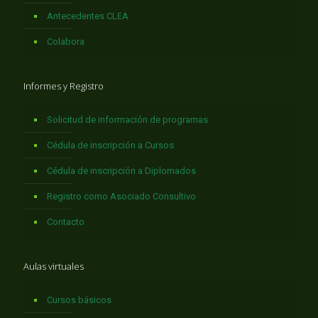
Antecedentes CLEA
Colabora
Informes y Registro
Solicitud de información de programas
Cédula de inscripción a Cursos
Cédula de inscripción a Diplomados
Registro como Asociado Consultivo
Contacto
Aulas virtuales
Cursos básicos