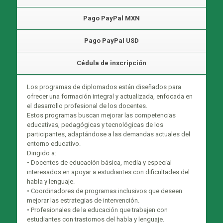
Pago PayPal MXN
Pago PayPal USD
Cédula de inscripción
Los programas de diplomados están diseñados para
ofrecer una formación integral y actualizada, enfocada en
el desarrollo profesional de los docentes.
Estos programas buscan mejorar las competencias
educativas, pedagógicas y tecnológicas de los
participantes, adaptándose a las demandas actuales del
entorno educativo.
Dirigido a:
• Docentes de educación básica, media y especial
interesados en apoyar a estudiantes con dificultades del
habla y lenguaje.
• Coordinadores de programas inclusivos que deseen
mejorar las estrategias de intervención.
• Profesionales de la educación que trabajen con
estudiantes con trastornos del habla y lenguaje.