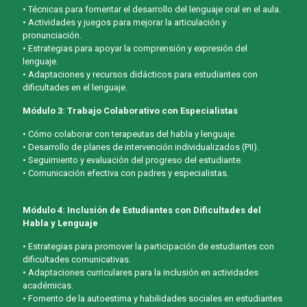
• Técnicas para fomentar el desarrollo del lenguaje oral en el aula.
• Actividades y juegos para mejorar la articulación y
pronunciación.
• Estrategias para apoyar la comprensión y expresión del
lenguaje.
• Adaptaciones y recursos didácticos para estudiantes con
dificultades en el lenguaje.
Módulo 3: Trabajo Colaborativo con Especialistas
• Cómo colaborar con terapeutas del habla y lenguaje.
• Desarrollo de planes de intervención individualizados (PII).
• Seguimiento y evaluación del progreso del estudiante.
• Comunicación efectiva con padres y especialistas.
Módulo 4: Inclusión de Estudiantes con Dificultades del
Habla y Lenguaje
• Estrategias para promover la participación de estudiantes con
dificultades comunicativas.
• Adaptaciones curriculares para la inclusión en actividades
académicas.
• Fomento de la autoestima y habilidades sociales en estudiantes