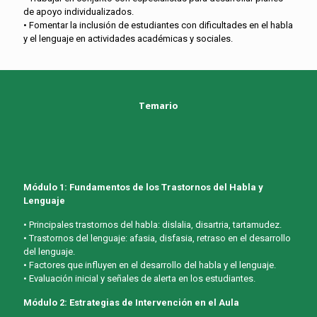
de apoyo individualizados.
• Fomentar la inclusión de estudiantes con dificultades en el habla
y el lenguaje en actividades académicas y sociales.
Temario
Módulo 1: Fundamentos de los Trastornos del Habla y
Lenguaje
• Principales trastornos del habla: dislalia, disartria, tartamudez.
• Trastornos del lenguaje: afasia, disfasia, retraso en el desarrollo
del lenguaje.
• Factores que influyen en el desarrollo del habla y el lenguaje.
• Evaluación inicial y señales de alerta en los estudiantes.
Módulo 2: Estrategias de Intervención en el Aula