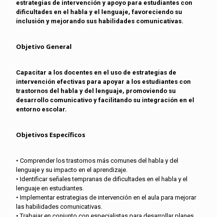
estrategias de intervención y apoyo para estudiantes con
dificultades en el habla y el lenguaje, favoreciendo su
inclusión y mejorando sus habilidades comunicativas.
Objetivo General
Capacitar a los docentes en el uso de estrategias de
intervención efectivas para apoyar a los estudiantes con
trastornos del habla y del lenguaje, promoviendo su
desarrollo comunicativo y facilitando su integración en el
entorno escolar.
Objetivos Específicos
• Comprender los trastornos más comunes del habla y del
lenguaje y su impacto en el aprendizaje.
• Identificar señales tempranas de dificultades en el habla y el
lenguaje en estudiantes.
• Implementar estrategias de intervención en el aula para mejorar
las habilidades comunicativas.
• Trabajar en conjunto con especialistas para desarrollar planes