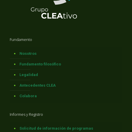
Fundamento
Nosotros
Fundamento filosófico
Legalidad
Antecedentes CLEA
Colabora
Informes y Registro
Solicitud de información de programas