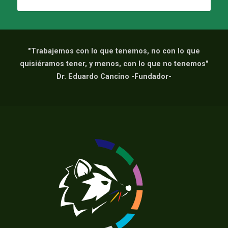
"Trabajemos con lo que tenemos, no con lo que
quisiéramos tener, y menos, con lo que no tenemos"
Dr. Eduardo Cancino -Fundador-