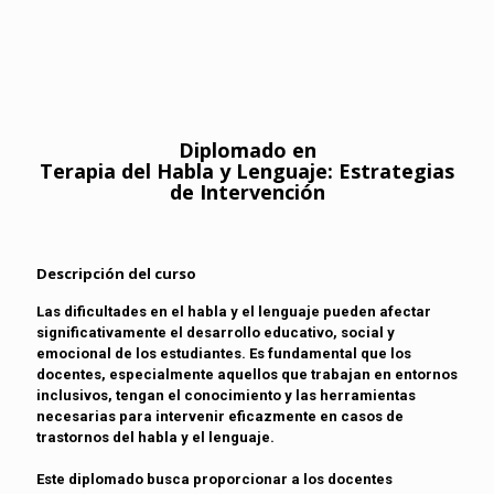
Diplomado en
Terapia del Habla y Lenguaje: Estrategias
de Intervención
Descripción del curso
Las dificultades en el habla y el lenguaje pueden afectar
significativamente el desarrollo educativo, social y
emocional de los estudiantes. Es fundamental que los
docentes, especialmente aquellos que trabajan en entornos
inclusivos, tengan el conocimiento y las herramientas
necesarias para intervenir eficazmente en casos de
trastornos del habla y el lenguaje.
Este diplomado busca proporcionar a los docentes