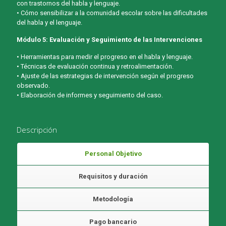
con trastornos del habla y lenguaje.
• Cómo sensibilizar a la comunidad escolar sobre las dificultades
del habla y el lenguaje.
Módulo 5: Evaluación y Seguimiento de las Intervenciones
• Herramientas para medir el progreso en el habla y lenguaje.
• Técnicas de evaluación continua y retroalimentación.
• Ajuste de las estrategias de intervención según el progreso
observado.
• Elaboración de informes y seguimiento del caso.
Descripción
Personal Objetivo
Requisitos y duración
Metodología
Pago bancario