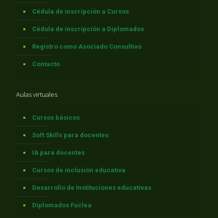
Cédula de inscripción a Cursos
Cédula de inscripción a Diplomados
Registro como Asociado Consultivo
Contacto
Aulas virtuales
Cursos básicos
Soft Skills para docentes
IA para docentes
Cursos de inclusión educativa
Desarrollo de Instituciones educativas
Diplomados Fuclea