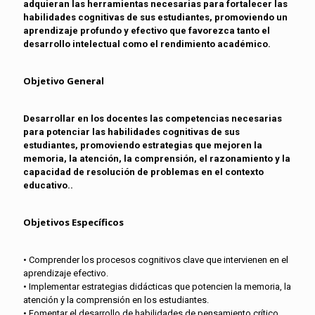
adquieran las herramientas necesarias para fortalecer las
habilidades cognitivas de sus estudiantes, promoviendo un
aprendizaje profundo y efectivo que favorezca tanto el
desarrollo intelectual como el rendimiento académico.
Objetivo General
Desarrollar en los docentes las competencias necesarias
para potenciar las habilidades cognitivas de sus
estudiantes, promoviendo estrategias que mejoren la
memoria, la atención, la comprensión, el razonamiento y la
capacidad de resolución de problemas en el contexto
educativo..
Objetivos Específicos
• Comprender los procesos cognitivos clave que intervienen en el
aprendizaje efectivo.
• Implementar estrategias didácticas que potencien la memoria, la
atención y la comprensión en los estudiantes.
• Fomentar el desarrollo de habilidades de pensamiento crítico,