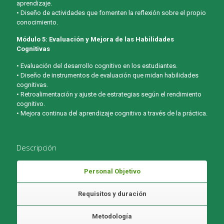
aprendizaje.
• Diseño de actividades que fomenten la reflexión sobre el propio
conocimiento.
Módulo 5: Evaluación y Mejora de las Habilidades
Cognitivas
• Evaluación del desarrollo cognitivo en los estudiantes.
• Diseño de instrumentos de evaluación que midan habilidades
cognitivas.
• Retroalimentación y ajuste de estrategias según el rendimiento
cognitivo.
• Mejora continua del aprendizaje cognitivo a través de la práctica.
Descripción
Personal Objetivo
Requisitos y duración
Metodología