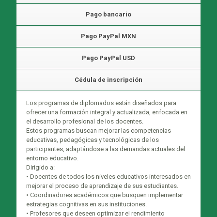
Pago bancario
Pago PayPal MXN
Pago PayPal USD
Cédula de inscripción
Los programas de diplomados están diseñados para
ofrecer una formación integral y actualizada, enfocada en
el desarrollo profesional de los docentes.
Estos programas buscan mejorar las competencias
educativas, pedagógicas y tecnológicas de los
participantes, adaptándose a las demandas actuales del
entorno educativo.
Dirigido a:
• Docentes de todos los niveles educativos interesados en
mejorar el proceso de aprendizaje de sus estudiantes.
• Coordinadores académicos que busquen implementar
estrategias cognitivas en sus instituciones.
• Profesores que deseen optimizar el rendimiento