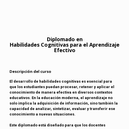
Diplomado en
Habilidades Cognitivas para el Aprendizaje
Efectivo
Descripción del curso
El desarrollo de habilidades cognitivas es esencial para
que los estudiantes puedan procesar, retener y aplicar el
conocimiento de manera efectiva en diversos contextos
educativos. En la educación moderna, el aprendizaje no
solo implica la adquisición de información, sino también la
capacidad de analizar, sintetizar, evaluar y transferir ese
conocimiento a nuevas situaciones.
Este diplomado está diseñado para que los docentes