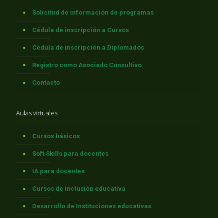
Solicitud de información de programas
Cédula de inscripción a Cursos
Cédula de inscripción a Diplomados
Registro como Asociado Consultivo
Contacto
Aulas virtuales
Cursos básicos
Soft Skills para docentes
IA para docentes
Cursos de inclusión educativa
Desarrollo de Instituciones educativas