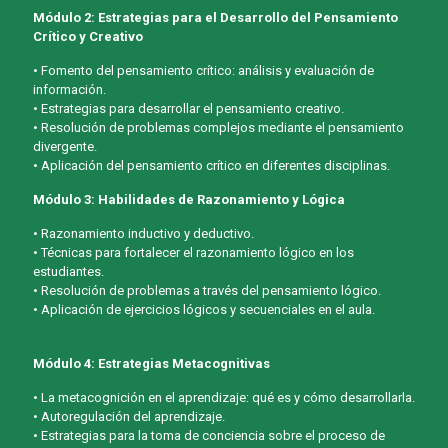
Módulo 2: Estrategias para el Desarrollo del Pensamiento
Crítico y Creativo
• Fomento del pensamiento crítico: análisis y evaluación de
información.
• Estrategias para desarrollar el pensamiento creativo.
• Resolución de problemas complejos mediante el pensamiento
divergente.
• Aplicación del pensamiento crítico en diferentes disciplinas.
Módulo 3: Habilidades de Razonamiento y Lógica
• Razonamiento inductivo y deductivo.
• Técnicas para fortalecer el razonamiento lógico en los
estudiantes.
• Resolución de problemas a través del pensamiento lógico.
• Aplicación de ejercicios lógicos y secuenciales en el aula.
Módulo 4: Estrategias Metacognitivas
• La metacognición en el aprendizaje: qué es y cómo desarrollarla.
• Autoregulación del aprendizaje.
• Estrategias para la toma de conciencia sobre el proceso de