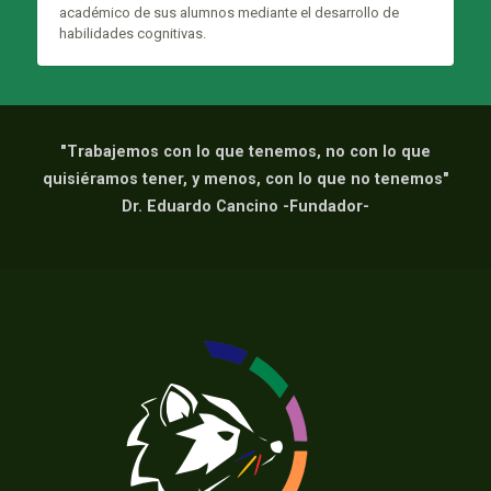
académico de sus alumnos mediante el desarrollo de
habilidades cognitivas.
"Trabajemos con lo que tenemos, no con lo que
quisiéramos tener, y menos, con lo que no tenemos"
Dr. Eduardo Cancino -Fundador-