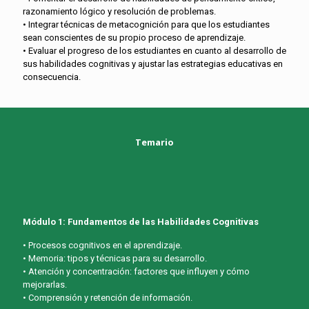
razonamiento lógico y resolución de problemas.
• Integrar técnicas de metacognición para que los estudiantes
sean conscientes de su propio proceso de aprendizaje.
• Evaluar el progreso de los estudiantes en cuanto al desarrollo de
sus habilidades cognitivas y ajustar las estrategias educativas en
consecuencia.
Temario
Módulo 1: Fundamentos de las Habilidades Cognitivas
• Procesos cognitivos en el aprendizaje.
• Memoria: tipos y técnicas para su desarrollo.
• Atención y concentración: factores que influyen y cómo
mejorarlas.
• Comprensión y retención de información.