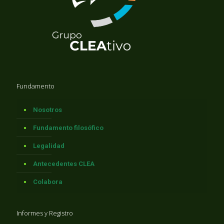
Fundamento
Nosotros
Fundamento filosófico
Legalidad
Antecedentes CLEA
Colabora
Informes y Registro