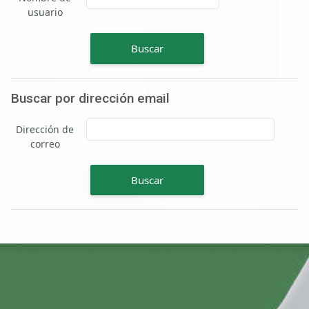
usuario
Buscar por dirección email
Buscar por dirección email
Dirección de
correo