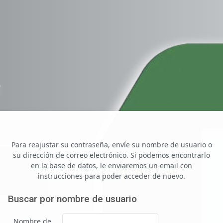
Para reajustar su contraseña, envíe su nombre de usuario o
su dirección de correo electrónico. Si podemos encontrarlo
en la base de datos, le enviaremos un email con
instrucciones para poder acceder de nuevo.
Buscar por nombre de usuario
Buscar por nombre de usuario
Nombre de